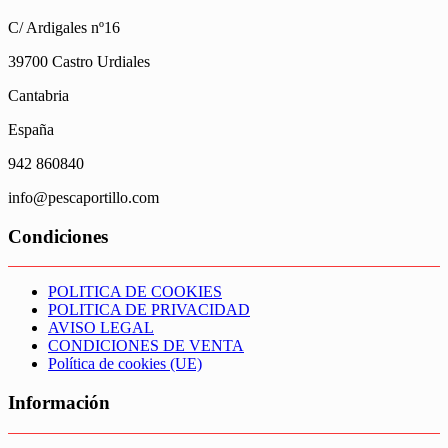
C/ Ardigales nº16
39700 Castro Urdiales
Cantabria
España
942 860840
info@pescaportillo.com
Condiciones
POLITICA DE COOKIES
POLITICA DE PRIVACIDAD
AVISO LEGAL
CONDICIONES DE VENTA
Política de cookies (UE)
Información