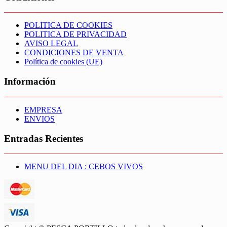
POLITICA DE COOKIES
POLITICA DE PRIVACIDAD
AVISO LEGAL
CONDICIONES DE VENTA
Política de cookies (UE)
Información
EMPRESA
ENVIOS
Entradas Recientes
MENU DEL DIA : CEBOS VIVOS