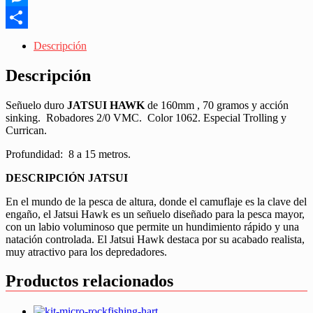
Messenger
Share
Descripción
Descripción
Señuelo duro
JATSUI HAWK
de 160mm , 70 gramos y acción
sinking. Robadores 2/0 VMC. Color 1062. Especial Trolling y
Currican.
Profundidad: 8 a 15 metros.
DESCRIPCIÓN JATSUI
En el mundo de la pesca de altura, donde el camuflaje es la clave del
engaño, el Jatsui Hawk es un señuelo diseñado para la pesca mayor,
con un labio voluminoso que permite un hundimiento rápido y una
natación controlada. El Jatsui Hawk destaca por su acabado realista,
muy atractivo para los depredadores.
Productos relacionados