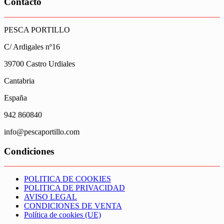
Contacto
PESCA PORTILLO
C/ Ardigales nº16
39700 Castro Urdiales
Cantabria
España
942 860840
info@pescaportillo.com
Condiciones
POLITICA DE COOKIES
POLITICA DE PRIVACIDAD
AVISO LEGAL
CONDICIONES DE VENTA
Política de cookies (UE)