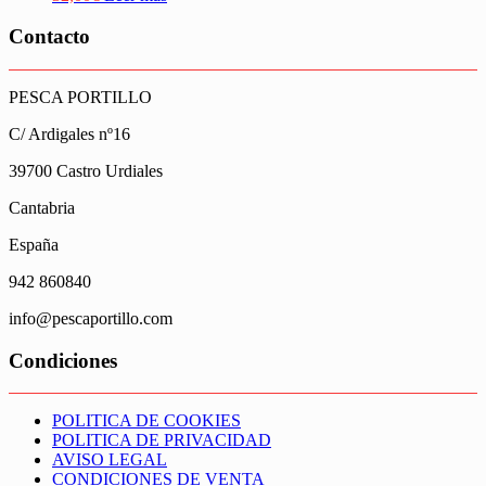
Contacto
PESCA PORTILLO
C/ Ardigales nº16
39700 Castro Urdiales
Cantabria
España
942 860840
info@pescaportillo.com
Condiciones
POLITICA DE COOKIES
POLITICA DE PRIVACIDAD
AVISO LEGAL
CONDICIONES DE VENTA