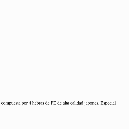
compuesta por 4 hebras de PE de alta calidad japones. Especial