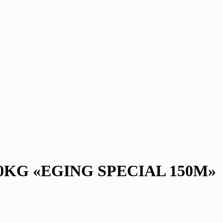
0KG «EGING SPECIAL 150M»