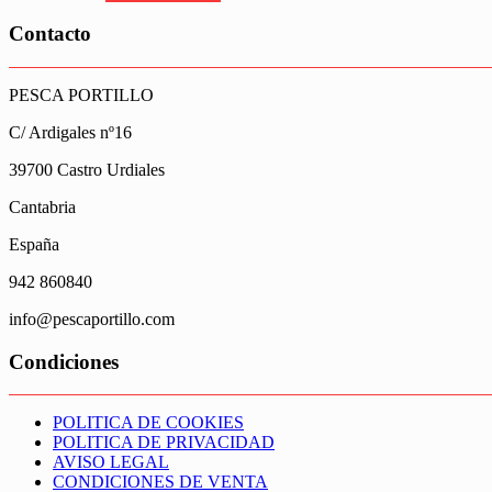
Contacto
PESCA PORTILLO
C/ Ardigales nº16
39700 Castro Urdiales
Cantabria
España
942 860840
info@pescaportillo.com
Condiciones
POLITICA DE COOKIES
POLITICA DE PRIVACIDAD
AVISO LEGAL
CONDICIONES DE VENTA