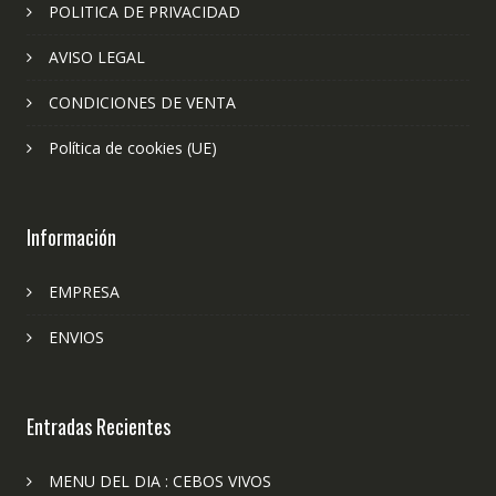
POLITICA DE PRIVACIDAD
AVISO LEGAL
CONDICIONES DE VENTA
Política de cookies (UE)
Información
EMPRESA
ENVIOS
Entradas Recientes
MENU DEL DIA : CEBOS VIVOS