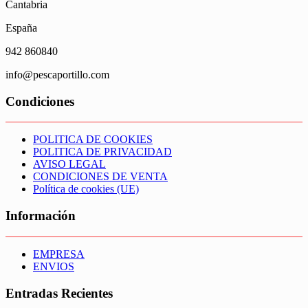
Cantabria
España
942 860840
info@pescaportillo.com
Condiciones
POLITICA DE COOKIES
POLITICA DE PRIVACIDAD
AVISO LEGAL
CONDICIONES DE VENTA
Política de cookies (UE)
Información
EMPRESA
ENVIOS
Entradas Recientes