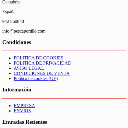
Cantabria
España
942 860840
info@pescaportillo.com
Condiciones
POLITICA DE COOKIES
POLITICA DE PRIVACIDAD
AVISO LEGAL
CONDICIONES DE VENTA
Política de cookies (UE)
Información
EMPRESA
ENVIOS
Entradas Recientes