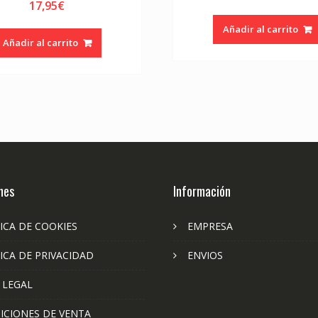
17,95
€
Añadir al carrito
Añadir al carrito
nes
Información
ICA DE COOKIES
EMPRESA
ICA DE PRIVACIDAD
ENVIOS
 LEGAL
ICIONES DE VENTA