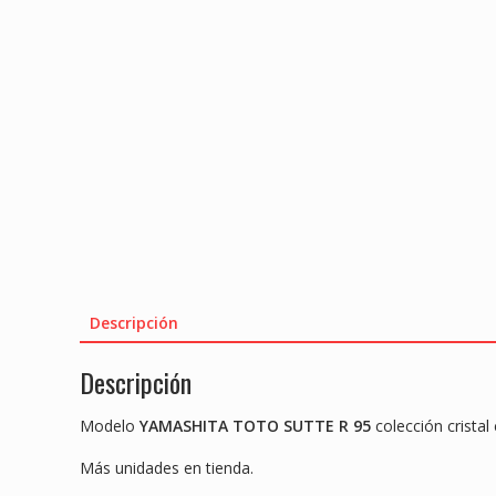
Descripción
Descripción
Modelo
YAMASHITA TOTO SUTTE R 95
colección cristal
Más unidades en tienda.