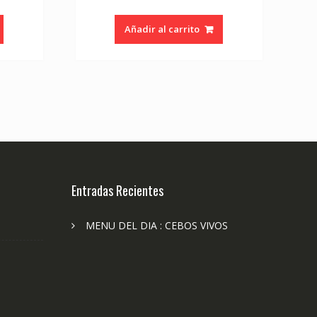
Añadir al carrito
Entradas Recientes
MENU DEL DIA : CEBOS VIVOS