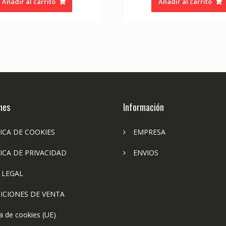
Añadir al carrito
Añadir al carrito
nes
Información
ICA DE COOKIES
EMPRESA
ICA DE PRIVACIDAD
ENVIOS
 LEGAL
ICIONES DE VENTA
ca de cookies (UE)