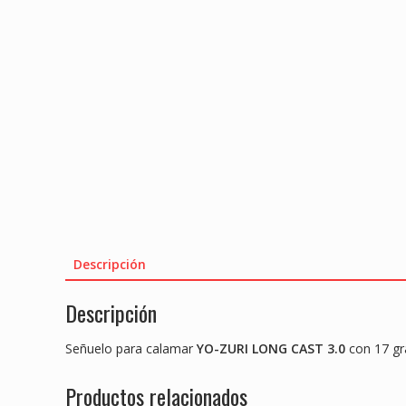
Descripción
Descripción
Señuelo para calamar
YO-ZURI LONG CAST 3.0
con 17 g
Productos relacionados