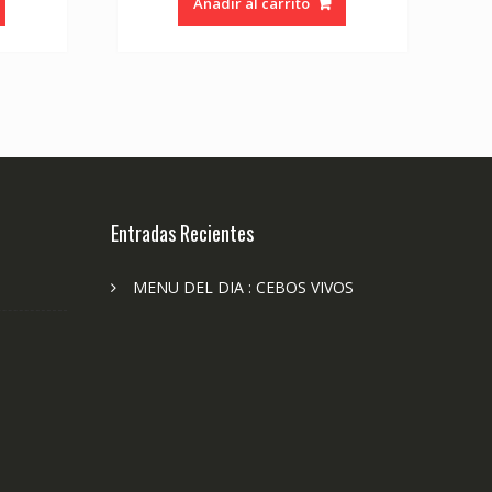
Añadir al carrito
Entradas Recientes
MENU DEL DIA : CEBOS VIVOS