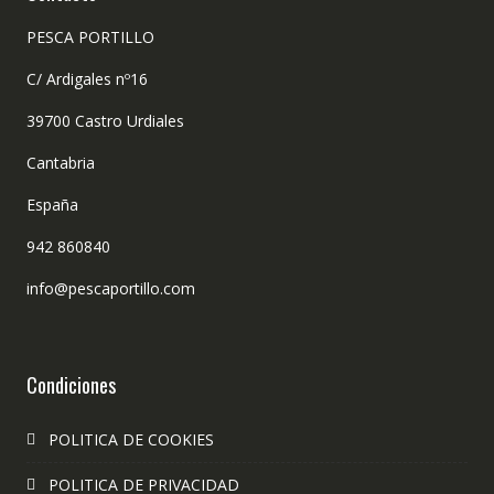
PESCA PORTILLO
C/ Ardigales nº16
39700 Castro Urdiales
Cantabria
España
942 860840
info@pescaportillo.com
Condiciones
POLITICA DE COOKIES
POLITICA DE PRIVACIDAD