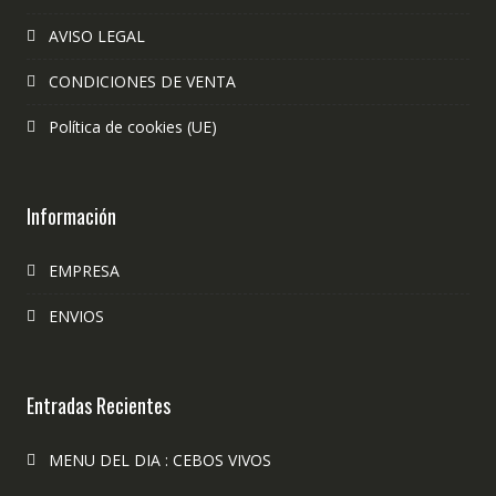
AVISO LEGAL
CONDICIONES DE VENTA
Política de cookies (UE)
Información
EMPRESA
ENVIOS
Entradas Recientes
MENU DEL DIA : CEBOS VIVOS