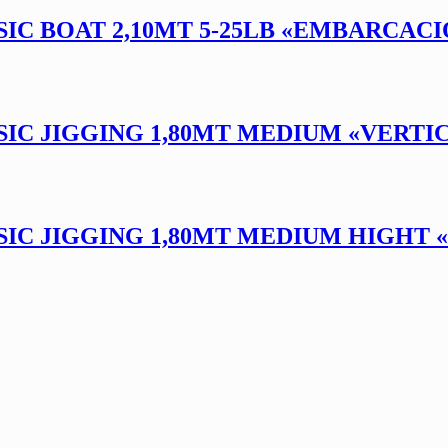
SIC BOAT 2,10MT 5-25LB «EMBARCAC
SIC JIGGING 1,80MT MEDIUM «VERTI
SIC JIGGING 1,80MT MEDIUM HIGHT «