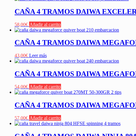
CAÑA 4 TRAMOS DAIWA EXCELER
58,00
€
Añadir al carrito
CAÑA 4 TRAMOS DAIWA MEGAFOR
43,00
€
Leer más
CAÑA 4 TRAMOS DAIWA MEGAFOR
54,00
€
Añadir al carrito
CAÑA 4 TRAMOS DAIWA MEGAFORC
57,00
€
Añadir al carrito