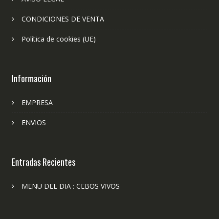
CONDICIONES DE VENTA
Política de cookies (UE)
Información
EMPRESA
ENVIOS
Entradas Recientes
MENU DEL DIA : CEBOS VIVOS