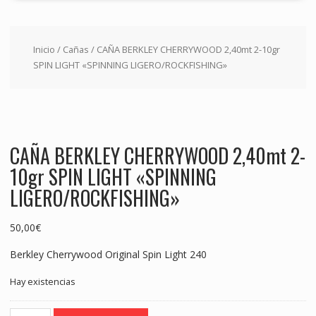
Inicio
/
Cañas
/ CAÑA BERKLEY CHERRYWOOD 2,40mt 2-10gr
SPIN LIGHT «SPINNING LIGERO/ROCKFISHING»
CAÑA BERKLEY CHERRYWOOD 2,40mt 2-
10gr SPIN LIGHT «SPINNING
LIGERO/ROCKFISHING»
50,00
€
Berkley Cherrywood Original Spin Light 240
Hay existencias
CAÑA