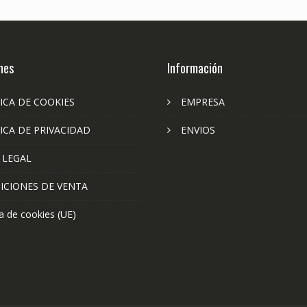
nes
Información
ICA DE COOKIES
EMPRESA
ICA DE PRIVACIDAD
ENVIOS
 LEGAL
ICIONES DE VENTA
ca de cookies (UE)