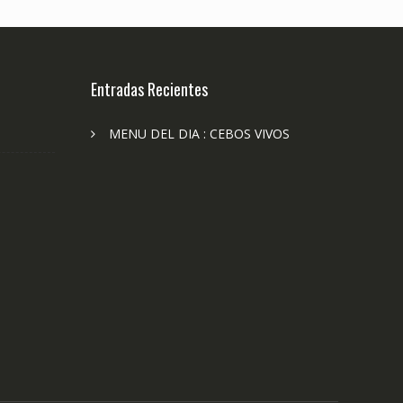
Entradas Recientes
MENU DEL DIA : CEBOS VIVOS