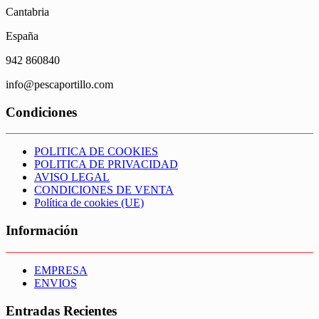
Cantabria
España
942 860840
info@pescaportillo.com
Condiciones
POLITICA DE COOKIES
POLITICA DE PRIVACIDAD
AVISO LEGAL
CONDICIONES DE VENTA
Política de cookies (UE)
Información
EMPRESA
ENVIOS
Entradas Recientes