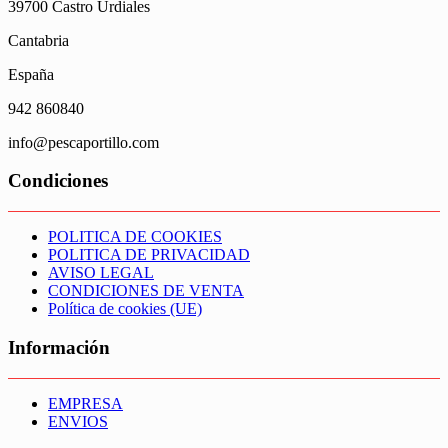
39700 Castro Urdiales
Cantabria
España
942 860840
info@pescaportillo.com
Condiciones
POLITICA DE COOKIES
POLITICA DE PRIVACIDAD
AVISO LEGAL
CONDICIONES DE VENTA
Política de cookies (UE)
Información
EMPRESA
ENVIOS