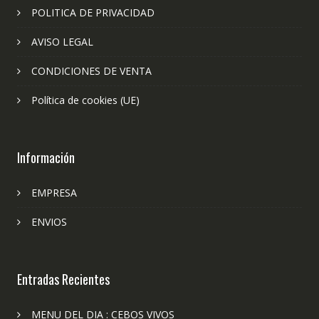
POLITICA DE PRIVACIDAD
AVISO LEGAL
CONDICIONES DE VENTA
Política de cookies (UE)
Información
EMPRESA
ENVIOS
Entradas Recientes
MENU DEL DIA : CEBOS VIVOS