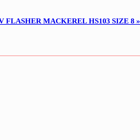
V FLASHER MACKEREL HS103 SIZE 8 