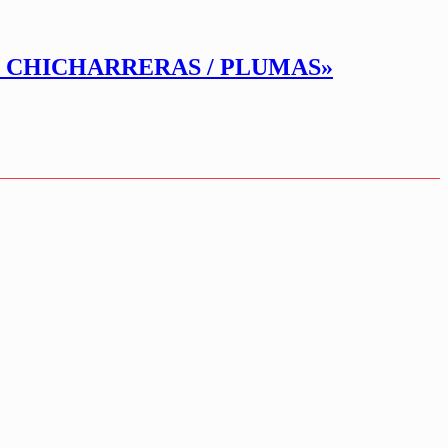
» CHICHARRERAS / PLUMAS»