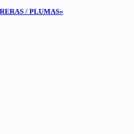
RRERAS / PLUMAS»