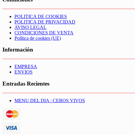
POLITICA DE COOKIES
POLITICA DE PRIVACIDAD
AVISO LEGAL
CONDICIONES DE VENTA
Política de cookies (UE)
Información
EMPRESA
ENVIOS
Entradas Recientes
MENU DEL DIA : CEBOS VIVOS