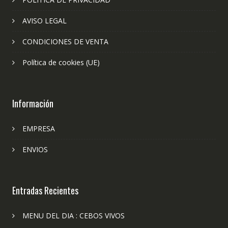
AVISO LEGAL
CONDICIONES DE VENTA
Política de cookies (UE)
Información
EMPRESA
ENVIOS
Entradas Recientes
MENU DEL DIA : CEBOS VIVOS