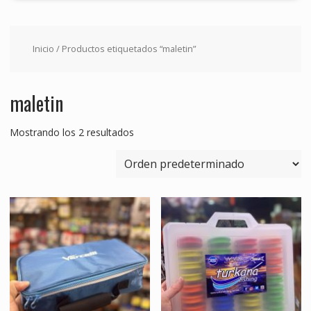
Inicio
/ Productos etiquetados “maletin”
maletin
Mostrando los 2 resultados