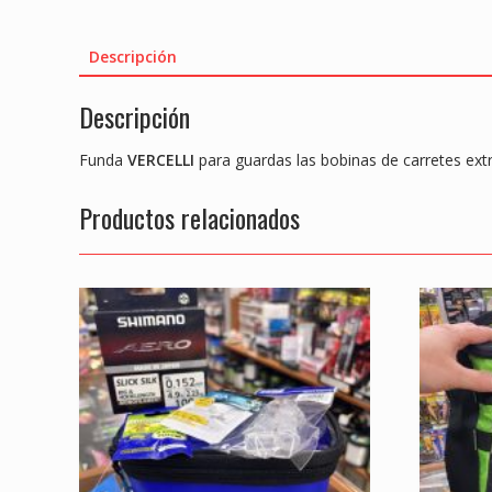
Descripción
Descripción
Funda
VERCELLI
para guardas las bobinas de carretes extr
Productos relacionados