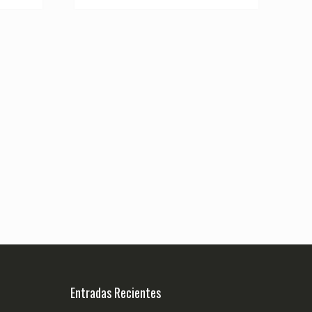
Entradas Recientes