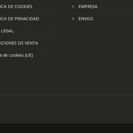
ICA DE COOKIES
EMPRESA
ICA DE PRIVACIDAD
ENVIOS
 LEGAL
ICIONES DE VENTA
ca de cookies (UE)