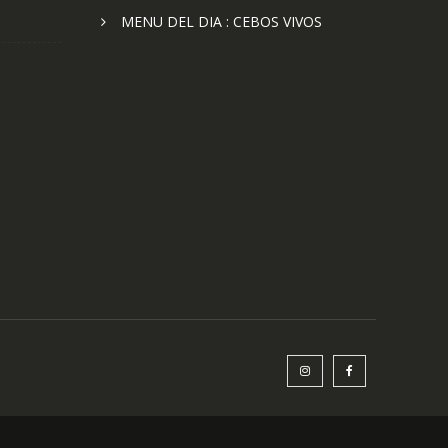
MENU DEL DIA : CEBOS VIVOS