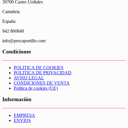
39700 Castro Urdiales
Cantabria
España
942 860840
info@pescaportillo.com
Condiciones
POLITICA DE COOKIES
POLITICA DE PRIVACIDAD
AVISO LEGAL
CONDICIONES DE VENTA
Política de cookies (UE)
Información
EMPRESA
ENVIOS