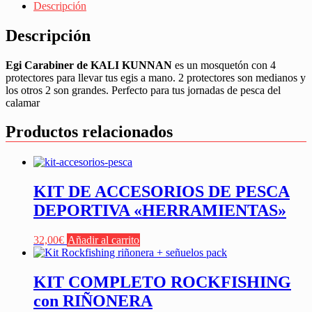
Descripción
Descripción
Egi Carabiner de KALI KUNNAN
es un mosquetón con 4
protectores para llevar tus egis a mano. 2 protectores son medianos y
los otros 2 son grandes. Perfecto para tus jornadas de pesca del
calamar
Productos relacionados
KIT DE ACCESORIOS DE PESCA
DEPORTIVA «HERRAMIENTAS»
32,00
€
Añadir al carrito
KIT COMPLETO ROCKFISHING
con RIÑONERA