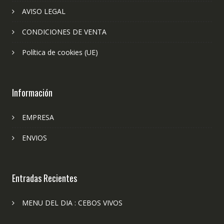
AVISO LEGAL
CONDICIONES DE VENTA
Política de cookies (UE)
Información
EMPRESA
ENVIOS
Entradas Recientes
MENU DEL DIA : CEBOS VIVOS