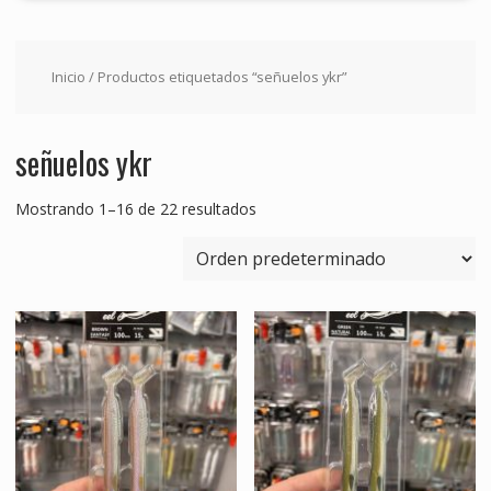
Inicio
/ Productos etiquetados “señuelos ykr”
señuelos ykr
Mostrando 1–16 de 22 resultados