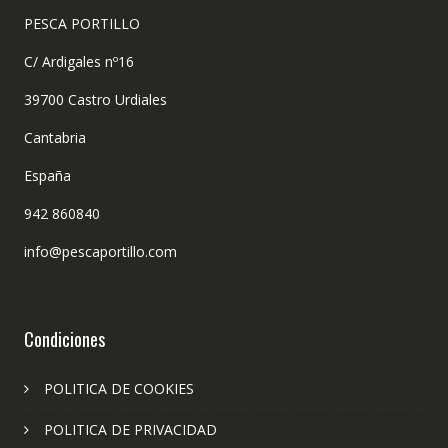
PESCA PORTILLO
C/ Ardigales nº16
39700 Castro Urdiales
Cantabria
España
942 860840
info@pescaportillo.com
Condiciones
POLITICA DE COOKIES
POLITICA DE PRIVACIDAD