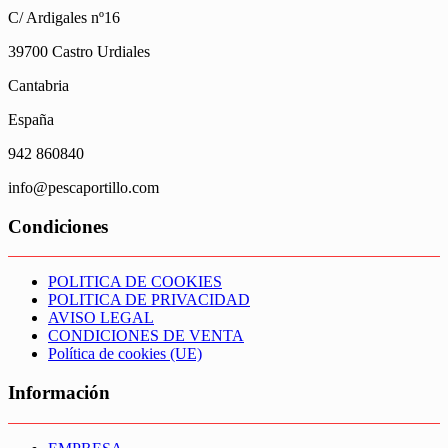
C/ Ardigales nº16
39700 Castro Urdiales
Cantabria
España
942 860840
info@pescaportillo.com
Condiciones
POLITICA DE COOKIES
POLITICA DE PRIVACIDAD
AVISO LEGAL
CONDICIONES DE VENTA
Política de cookies (UE)
Información