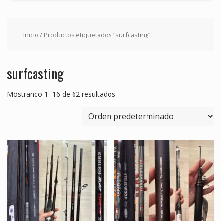
Inicio
/ Productos etiquetados “surfcasting”
surfcasting
Mostrando 1–16 de 62 resultados