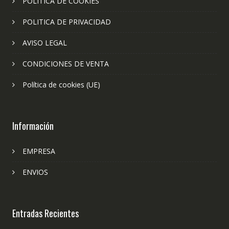
POLITICA DE COOKIES
POLITICA DE PRIVACIDAD
AVISO LEGAL
CONDICIONES DE VENTA
Política de cookies (UE)
Información
EMPRESA
ENVIOS
Entradas Recientes