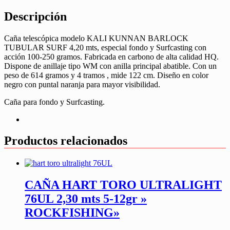
Descripción
Caña telescópica modelo KALI KUNNAN BARLOCK
TUBULAR SURF 4,20 mts, especial fondo y Surfcasting con
acción 100-250 gramos. Fabricada en carbono de alta calidad HQ.
Dispone de anillaje tipo WM con anilla principal abatible. Con un
peso de 614 gramos y 4 tramos , mide 122 cm. Diseño en color
negro con puntal naranja para mayor visibilidad.
Caña para fondo y Surfcasting.
Productos relacionados
CAÑA HART TORO ULTRALIGHT
76UL 2,30 mts 5-12gr »
ROCKFISHING»