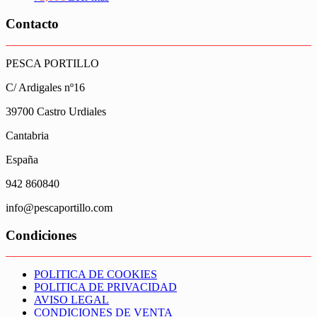
Contacto
PESCA PORTILLO
C/ Ardigales nº16
39700 Castro Urdiales
Cantabria
España
942 860840
info@pescaportillo.com
Condiciones
POLITICA DE COOKIES
POLITICA DE PRIVACIDAD
AVISO LEGAL
CONDICIONES DE VENTA