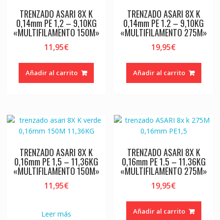
TRENZADO ASARI 8X K
TRENZADO ASARI 8X K
0,14mm PE 1,2 – 9,10KG
0,14mm PE 1.2 – 9,10KG
«MULTIFILAMENTO 150M»
«MULTIFILAMENTO 275M»
11,95
€
19,95
€
Añadir al carrito
Añadir al carrito
TRENZADO ASARI 8X K
TRENZADO ASARI 8X K
0,16mm PE 1,5 – 11,36KG
0,16mm PE 1.5 – 11.36KG
«MULTIFILAMENTO 150M»
«MULTIFILAMENTO 275M»
11,95
€
19,95
€
Añadir al carrito
Leer más