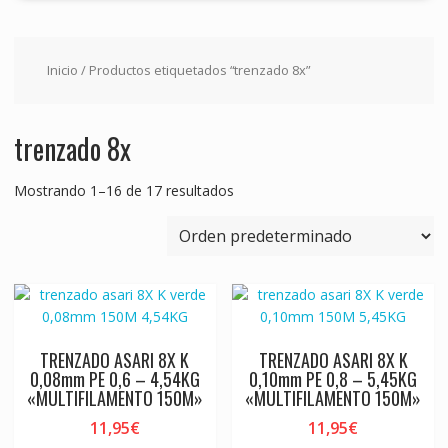
Inicio
/ Productos etiquetados “trenzado 8x”
trenzado 8x
Mostrando 1–16 de 17 resultados
TRENZADO ASARI 8X K
TRENZADO ASARI 8X K
0,08mm PE 0,6 – 4,54KG
0,10mm PE 0,8 – 5,45KG
«MULTIFILAMENTO 150M»
«MULTIFILAMENTO 150M»
11,95
€
11,95
€