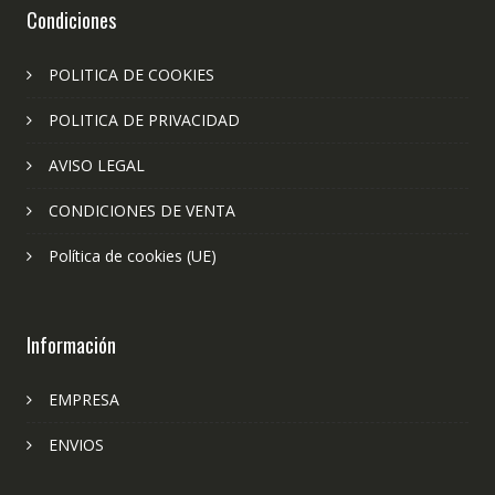
Condiciones
POLITICA DE COOKIES
POLITICA DE PRIVACIDAD
AVISO LEGAL
CONDICIONES DE VENTA
Política de cookies (UE)
Información
EMPRESA
ENVIOS