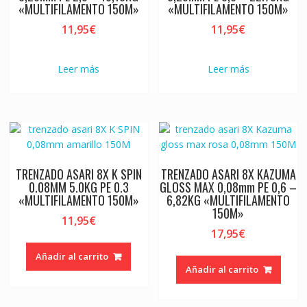
«MULTIFILAMENTO 150M»
«MULTIFILAMENTO 150M»
11,95
€
11,95
€
Leer más
Leer más
TRENZADO ASARI 8X K SPIN
TRENZADO ASARI 8X KAZUMA
0.08MM 5.0KG PE 0.3
GLOSS MAX 0,08mm PE 0,6 –
«MULTIFILAMENTO 150M»
6,82KG «MULTIFILAMENTO
150M»
11,95
€
17,95
€
Añadir al carrito
Añadir al carrito