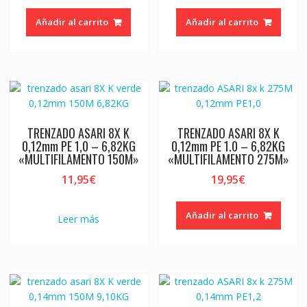
Añadir al carrito
Añadir al carrito
TRENZADO ASARI 8X K
TRENZADO ASARI 8X K
0,12mm PE 1,0 – 6,82KG
0,12mm PE 1.0 – 6,82KG
«MULTIFILAMENTO 150M»
«MULTIFILAMENTO 275M»
11,95
€
19,95
€
Añadir al carrito
Leer más