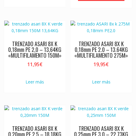
TRENZADO ASARI 8X K
TRENZADO ASARI 8X K
0,18mm PE 2,0 – 13,64KG
0,18mm PE 2.0 – 13.64KG
«MULTIFILAMENTO 150M»
«MULTIFILAMENTO 275M»
11,95
€
19,95
€
Leer más
Leer más
TRENZADO ASARI 8X K
TRENZADO ASARI 8X K
0,20mm PE 2,5 – 18,18KG
0,25mm PE 3,0 – 22.73KG