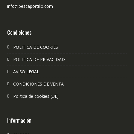
info@pescaportillo.com
Condiciones
POLITICA DE COOKIES
POLITICA DE PRIVACIDAD
AVISO LEGAL
CONDICIONES DE VENTA
Política de cookies (UE)
Información