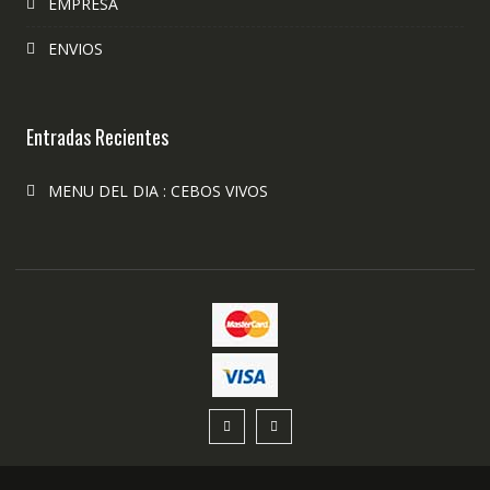
EMPRESA
ENVIOS
Entradas Recientes
MENU DEL DIA : CEBOS VIVOS