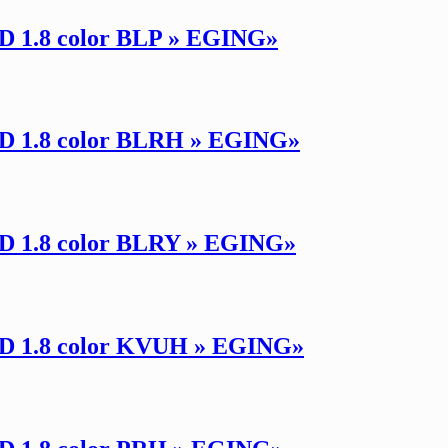
.8 color BLP » EGING»
1.8 color BLRH » EGING»
1.8 color BLRY » EGING»
1.8 color KVUH » EGING»