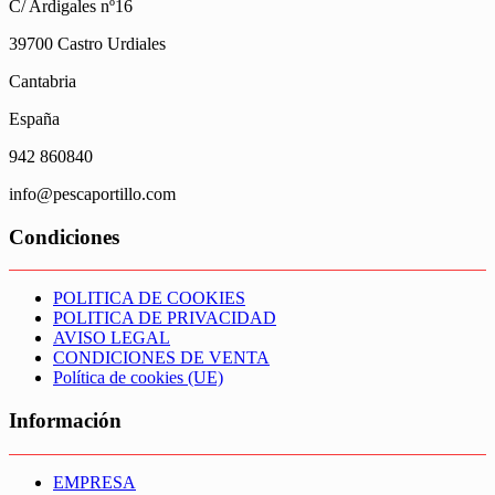
C/ Ardigales nº16
39700 Castro Urdiales
Cantabria
España
942 860840
info@pescaportillo.com
Condiciones
POLITICA DE COOKIES
POLITICA DE PRIVACIDAD
AVISO LEGAL
CONDICIONES DE VENTA
Política de cookies (UE)
Información
EMPRESA