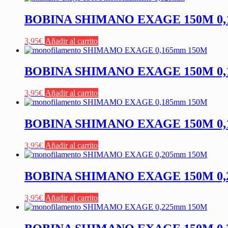
BOBINA SHIMANO EXAGE 150M 0
3,95
€
Añadir al carrito
BOBINA SHIMANO EXAGE 150M 0
3,95
€
Añadir al carrito
BOBINA SHIMANO EXAGE 150M 0
3,95
€
Añadir al carrito
BOBINA SHIMANO EXAGE 150M 0
3,95
€
Añadir al carrito