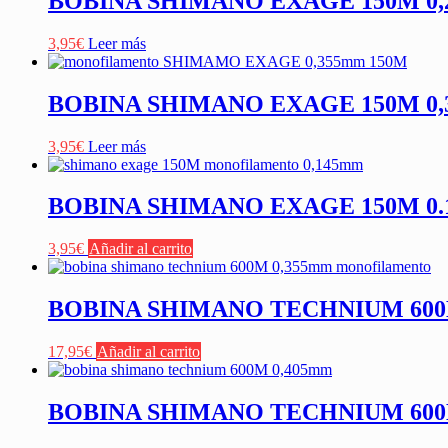
BOBINA SHIMANO EXAGE 150M 0
3,95
€
Leer más
BOBINA SHIMANO EXAGE 150M 0
3,95
€
Leer más
BOBINA SHIMANO EXAGE 150M 0
3,95
€
Añadir al carrito
BOBINA SHIMANO TECHNIUM 600
17,95
€
Añadir al carrito
BOBINA SHIMANO TECHNIUM 60