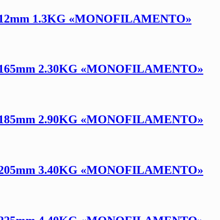
,12mm 1.3KG «MONOFILAMENTO»
,165mm 2.30KG «MONOFILAMENTO»
,185mm 2.90KG «MONOFILAMENTO»
,205mm 3.40KG «MONOFILAMENTO»