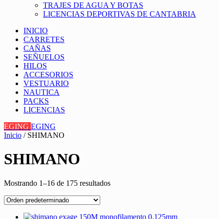
TRAJES DE AGUA Y BOTAS
LICENCIAS DEPORTIVAS DE CANTABRIA
INICIO
CARRETES
CAÑAS
SEÑUELOS
HILOS
ACCESORIOS
VESTUARIO
NAUTICA
PACKS
LICENCIAS
EGING
EGING
Inicio
/ SHIMANO
SHIMANO
Mostrando 1–16 de 175 resultados