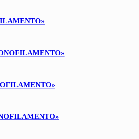
OFILAMENTO»
«MONOFILAMENTO»
ONOFILAMENTO»
MONOFILAMENTO»