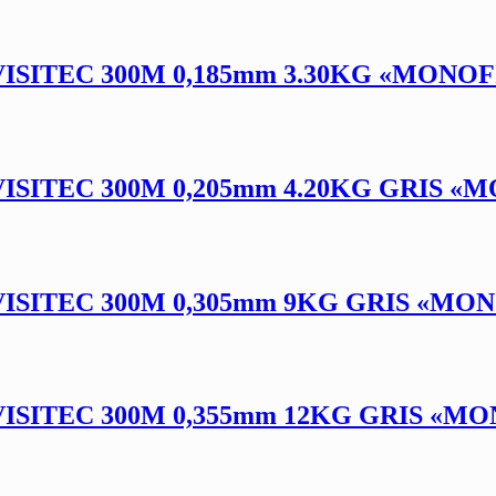
ISITEC 300M 0,185mm 3.30KG «MON
SITEC 300M 0,205mm 4.20KG GRIS 
ISITEC 300M 0,305mm 9KG GRIS «M
ISITEC 300M 0,355mm 12KG GRIS «