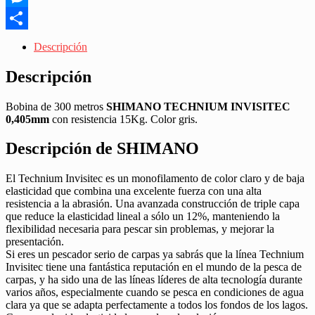
Messenger
Share
Descripción
Descripción
Bobina de 300 metros
SHIMANO TECHNIUM INVISITEC
0,405mm
con resistencia 15Kg. Color gris.
Descripción de SHIMANO
El Technium Invisitec es un monofilamento de color claro y de baja
elasticidad que combina una excelente fuerza con una alta
resistencia a la abrasión. Una avanzada construcción de triple capa
que reduce la elasticidad lineal a sólo un 12%, manteniendo la
flexibilidad necesaria para pescar sin problemas, y mejorar la
presentación.
Si eres un pescador serio de carpas ya sabrás que la línea Technium
Invisitec tiene una fantástica reputación en el mundo de la pesca de
carpas, y ha sido una de las líneas líderes de alta tecnología durante
varios años, especialmente cuando se pesca en condiciones de agua
clara ya que se adapta perfectamente a todos los fondos de los lagos.