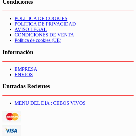
Condiciones
POLITICA DE COOKIES
POLITICA DE PRIVACIDAD
AVISO LEGAL
CONDICIONES DE VENTA
Política de cookies (UE)
Información
EMPRESA
ENVIOS
Entradas Recientes
MENU DEL DIA : CEBOS VIVOS