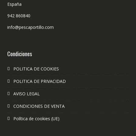
España
942 860840
info@pescaportillo.com
Condiciones
POLITICA DE COOKIES
POLITICA DE PRIVACIDAD
AVISO LEGAL
CONDICIONES DE VENTA
Política de cookies (UE)