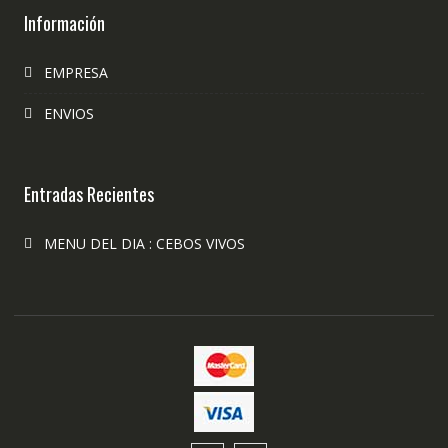
Información
EMPRESA
ENVIOS
Entradas Recientes
MENU DEL DIA : CEBOS VIVOS