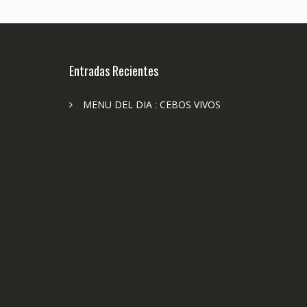
Entradas Recientes
MENU DEL DIA : CEBOS VIVOS