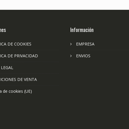
nes
Información
ICA DE COOKIES
EMPRESA
ICA DE PRIVACIDAD
ENVIOS
 LEGAL
ICIONES DE VENTA
ca de cookies (UE)