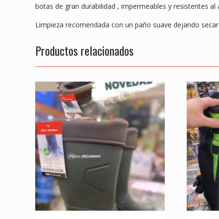
botas de gran durabilidad , impermeables y resistentes al 
Limpieza recomendada con un paño suave dejando secar a
Productos relacionados