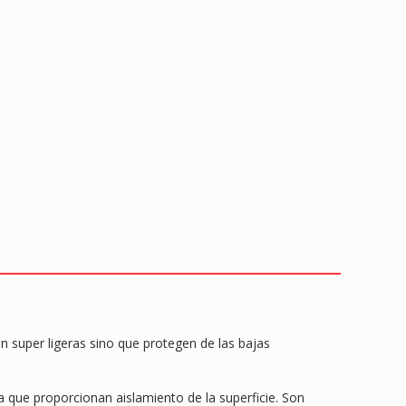
super ligeras sino que protegen de las bajas
ya que proporcionan aislamiento de la superficie. Son