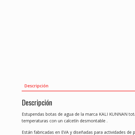
Descripción
Descripción
Estupendas botas de agua de la marca KALI KUNNAN total
temperaturas con un calcetín desmontable .
Están fabricadas en EVA y diseñadas para actividades de pe