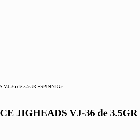
VJ-36 de 3.5GR «SPINNIG»
E JIGHEADS VJ-36 de 3.5GR