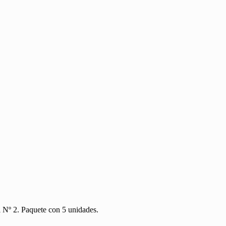
 Nº 2. Paquete con 5 unidades.