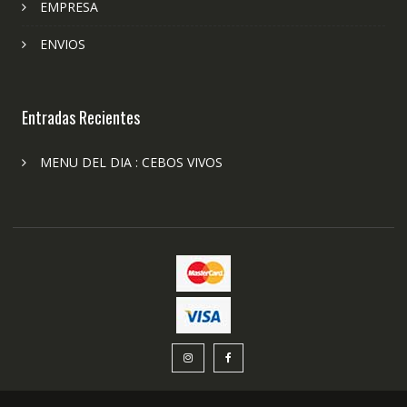
EMPRESA
ENVIOS
Entradas Recientes
MENU DEL DIA : CEBOS VIVOS