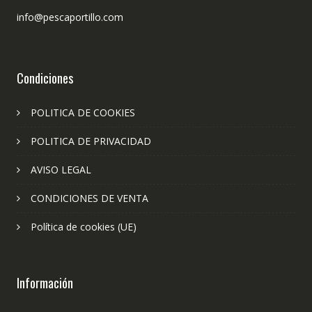
info@pescaportillo.com
Condiciones
POLITICA DE COOKIES
POLITICA DE PRIVACIDAD
AVISO LEGAL
CONDICIONES DE VENTA
Política de cookies (UE)
Información