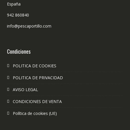
España
942 860840
info@pescaportillo.com
Condiciones
POLITICA DE COOKIES
POLITICA DE PRIVACIDAD
AVISO LEGAL
CONDICIONES DE VENTA
Política de cookies (UE)