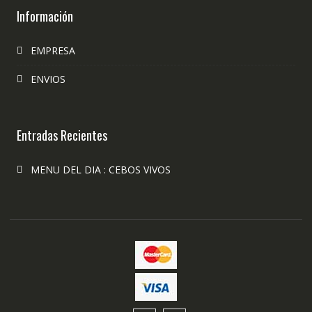
Información
EMPRESA
ENVIOS
Entradas Recientes
MENU DEL DIA : CEBOS VIVOS