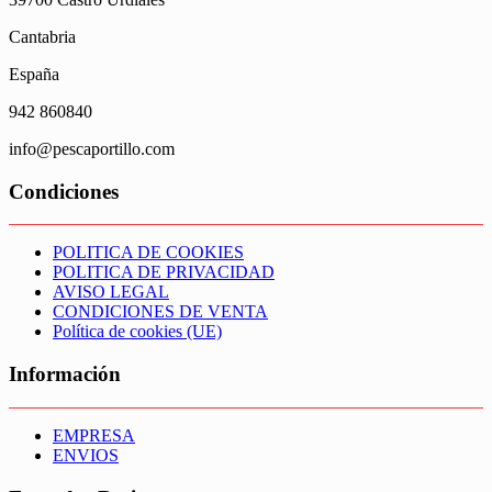
Cantabria
España
942 860840
info@pescaportillo.com
Condiciones
POLITICA DE COOKIES
POLITICA DE PRIVACIDAD
AVISO LEGAL
CONDICIONES DE VENTA
Política de cookies (UE)
Información
EMPRESA
ENVIOS