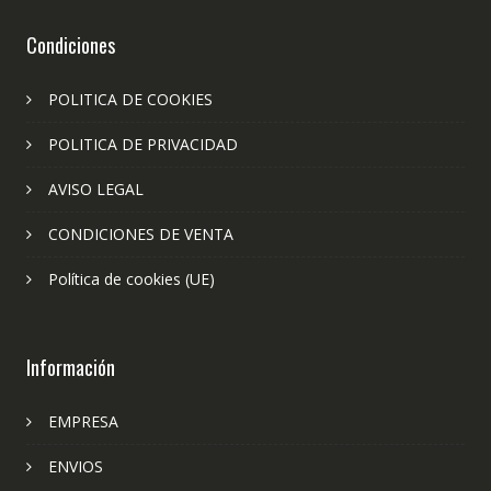
Condiciones
POLITICA DE COOKIES
POLITICA DE PRIVACIDAD
AVISO LEGAL
CONDICIONES DE VENTA
Política de cookies (UE)
Información
EMPRESA
ENVIOS