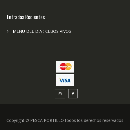
Entradas Recientes
MENU DEL DIA : CEBOS VIVOS
Copyright © PESCA PORTILLO todos los derechos reservados