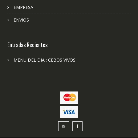
EMPRESA
ENVIOS
Entradas Recientes
MENU DEL DIA : CEBOS VIVOS