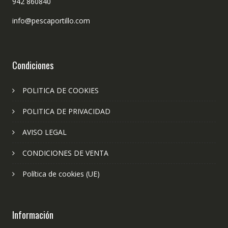
942 860840
info@pescaportillo.com
Condiciones
POLITICA DE COOKIES
POLITICA DE PRIVACIDAD
AVISO LEGAL
CONDICIONES DE VENTA
Política de cookies (UE)
Información