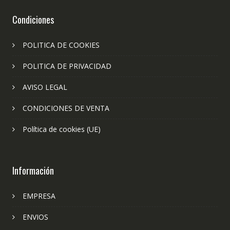
Condiciones
POLITICA DE COOKIES
POLITICA DE PRIVACIDAD
AVISO LEGAL
CONDICIONES DE VENTA
Política de cookies (UE)
Información
EMPRESA
ENVIOS