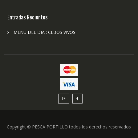
Entradas Recientes
MENU DEL DIA : CEBOS VIVOS
Copyright © PESCA PORTILLO todos los derechos reservados