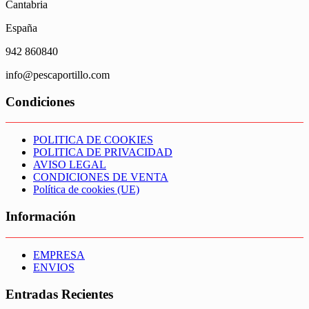
Cantabria
España
942 860840
info@pescaportillo.com
Condiciones
POLITICA DE COOKIES
POLITICA DE PRIVACIDAD
AVISO LEGAL
CONDICIONES DE VENTA
Política de cookies (UE)
Información
EMPRESA
ENVIOS
Entradas Recientes