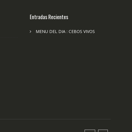
Entradas Recientes
MENU DEL DIA : CEBOS VIVOS