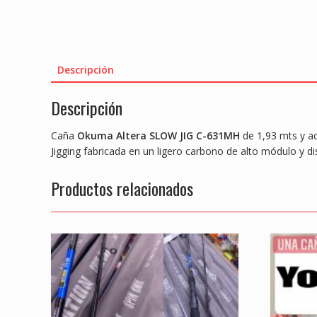
Descripción
Descripción
Caña
Okuma Altera SLOW JIG C-631MH
de 1,93 mts y 
Jigging fabricada en un ligero carbono de alto módulo y dis
Productos relacionados