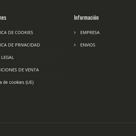
nes
Información
ICA DE COOKIES
EMPRESA
ICA DE PRIVACIDAD
ENVIOS
 LEGAL
ICIONES DE VENTA
ca de cookies (UE)