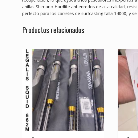
anillas Shimano Hardlite antienredos de alta calidad, re
perfecto para los carretes de surfcasting talla 14000, y 
Productos relacionados