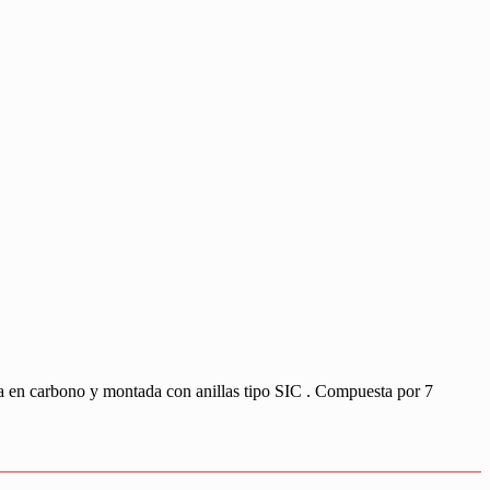
 en carbono y montada con anillas tipo SIC . Compuesta por 7