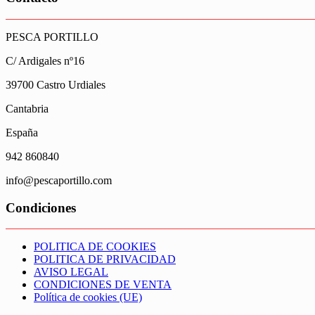
PESCA PORTILLO
C/ Ardigales nº16
39700 Castro Urdiales
Cantabria
España
942 860840
info@pescaportillo.com
Condiciones
POLITICA DE COOKIES
POLITICA DE PRIVACIDAD
AVISO LEGAL
CONDICIONES DE VENTA
Política de cookies (UE)