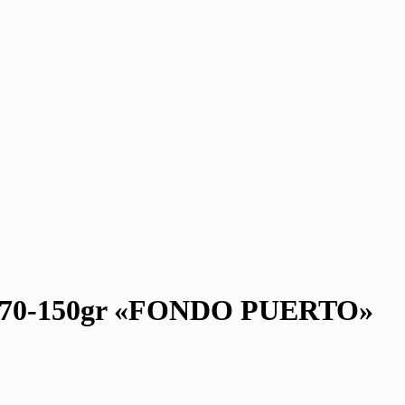
70-150gr «FONDO PUERTO»