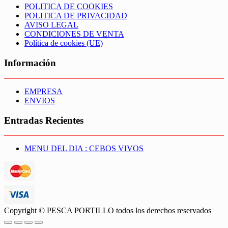
POLITICA DE COOKIES
POLITICA DE PRIVACIDAD
AVISO LEGAL
CONDICIONES DE VENTA
Política de cookies (UE)
Información
EMPRESA
ENVIOS
Entradas Recientes
MENU DEL DIA : CEBOS VIVOS
Copyright © PESCA PORTILLO todos los derechos reservados