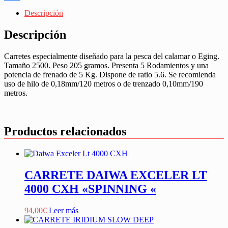
Share
Descripción
Descripción
Carretes especialmente diseñado para la pesca del calamar o Eging.
Tamaño 2500. Peso 205 gramos. Presenta 5 Rodamientos y una
potencia de frenado de 5 Kg. Dispone de ratio 5.6. Se recomienda
uso de hilo de 0,18mm/120 metros o de trenzado 0,10mm/190
metros.
Productos relacionados
CARRETE DAIWA EXCELER LT
4000 CXH «SPINNING «
94,00
€
Leer más