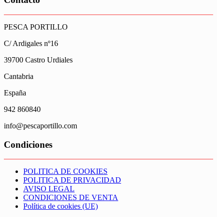
PESCA PORTILLO
C/ Ardigales nº16
39700 Castro Urdiales
Cantabria
España
942 860840
info@pescaportillo.com
Condiciones
POLITICA DE COOKIES
POLITICA DE PRIVACIDAD
AVISO LEGAL
CONDICIONES DE VENTA
Política de cookies (UE)