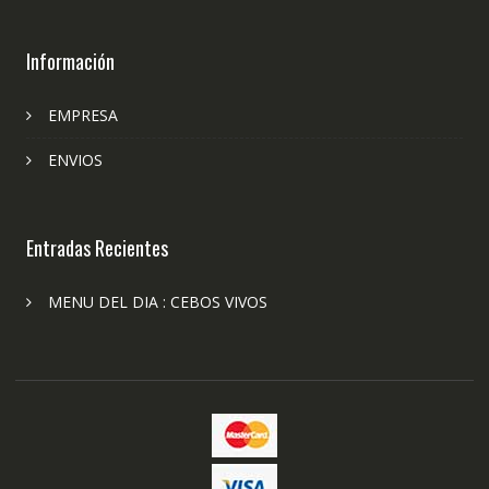
Información
EMPRESA
ENVIOS
Entradas Recientes
MENU DEL DIA : CEBOS VIVOS