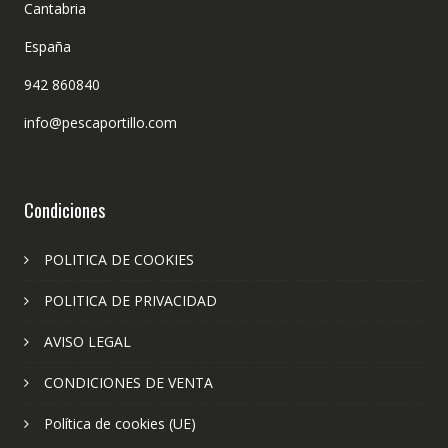
Cantabria
España
942 860840
info@pescaportillo.com
Condiciones
POLITICA DE COOKIES
POLITICA DE PRIVACIDAD
AVISO LEGAL
CONDICIONES DE VENTA
Política de cookies (UE)