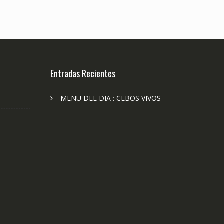
Entradas Recientes
MENU DEL DIA : CEBOS VIVOS