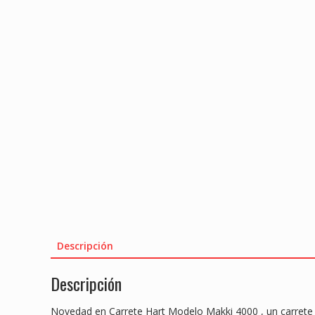
Descripción
Descripción
Novedad en Carrete Hart Modelo Makki 4000 , un carrete d