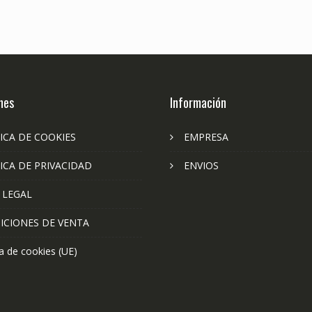
nes
Información
ICA DE COOKIES
EMPRESA
ICA DE PRIVACIDAD
ENVIOS
 LEGAL
ICIONES DE VENTA
ca de cookies (UE)